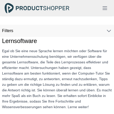
Filters
Lernsoftware
Egal ob Sie eine neue Sprache lernen möchten oder Software für
eine Unternehmensschulung benötigen, wir verfügen über die
gesamte Lernsoftware, die Teile des Lernprozesses effektiver und
effizienter macht. Untersuchungen haben gezeigt, dass
Lernsoftware am besten funktioniert, wenn der Computer-Tutor Sie
ständig dazu ermutigt, zu antworten, erneut nachzudenken, Tipps
zu geben um die richtige Lösung zu finden und zu erklären, warum
die Antwort richtig ist. Sie können überall lernen und üben. Es macht
mehr Spaß als ein Buch zu lesen. Sie erhalten sofort Einblicke in
Ihre Ergebnisse, sodass Sie Ihre Fortschritte und
Wissensverbesserungen sehen können. Lerne weiter!