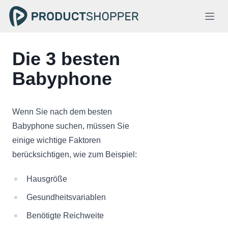
Die 3 besten
Babyphone
Wenn Sie nach dem besten
Babyphone suchen, müssen Sie
einige wichtige Faktoren
berücksichtigen, wie zum Beispiel:
Hausgröße
Gesundheitsvariablen
Benötigte Reichweite