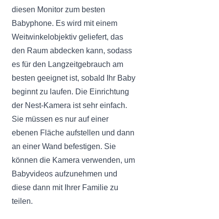
diesen Monitor zum besten
Babyphone. Es wird mit einem
Weitwinkelobjektiv geliefert, das
den Raum abdecken kann, sodass
es für den Langzeitgebrauch am
besten geeignet ist, sobald Ihr Baby
beginnt zu laufen. Die Einrichtung
der Nest-Kamera ist sehr einfach.
Sie müssen es nur auf einer
ebenen Fläche aufstellen und dann
an einer Wand befestigen. Sie
können die Kamera verwenden, um
Babyvideos aufzunehmen und
diese dann mit Ihrer Familie zu
teilen.