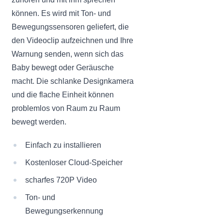
können. Es wird mit Ton- und
Bewegungssensoren geliefert, die
den Videoclip aufzeichnen und Ihre
Warnung senden, wenn sich das
Baby bewegt oder Geräusche
macht. Die schlanke Designkamera
und die flache Einheit können
problemlos von Raum zu Raum
bewegt werden.
Einfach zu installieren
Kostenloser Cloud-Speicher
scharfes 720P Video
Ton- und
Bewegungserkennung