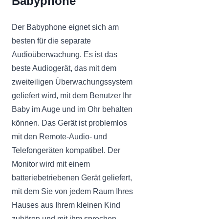
Babyphone
Der Babyphone eignet sich am
besten für die separate
Audioüberwachung. Es ist das
beste Audiogerät, das mit dem
zweiteiligen Überwachungssystem
geliefert wird, mit dem Benutzer Ihr
Baby im Auge und im Ohr behalten
können. Das Gerät ist problemlos
mit den Remote-Audio- und
Telefongeräten kompatibel. Der
Monitor wird mit einem
batteriebetriebenen Gerät geliefert,
mit dem Sie von jedem Raum Ihres
Hauses aus Ihrem kleinen Kind
zuhören und mit ihm sprechen