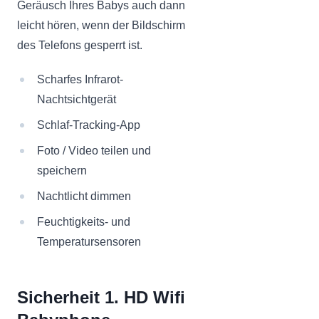
Geräusch Ihres Babys auch dann
leicht hören, wenn der Bildschirm
des Telefons gesperrt ist.
Scharfes Infrarot-
Nachtsichtgerät
Schlaf-Tracking-App
Foto / Video teilen und
speichern
Nachtlicht dimmen
Feuchtigkeits- und
Temperatursensoren
Sicherheit 1. HD Wifi