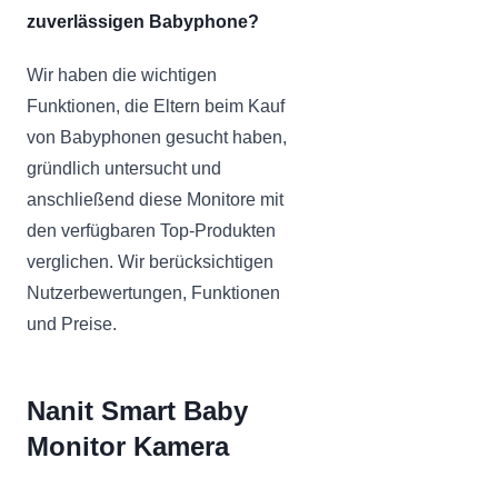
zuverlässigen Babyphone?
Wir haben die wichtigen
Funktionen, die Eltern beim Kauf
von Babyphonen gesucht haben,
gründlich untersucht und
anschließend diese Monitore mit
den verfügbaren Top-Produkten
verglichen. Wir berücksichtigen
Nutzerbewertungen, Funktionen
und Preise.
Nanit Smart Baby
Monitor Kamera