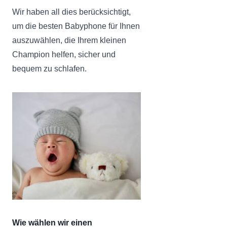
Wir haben all dies berücksichtigt,
um die besten Babyphone für Ihnen
auszuwählen, die Ihrem kleinen
Champion helfen, sicher und
bequem zu schlafen.
Wie wählen wir einen