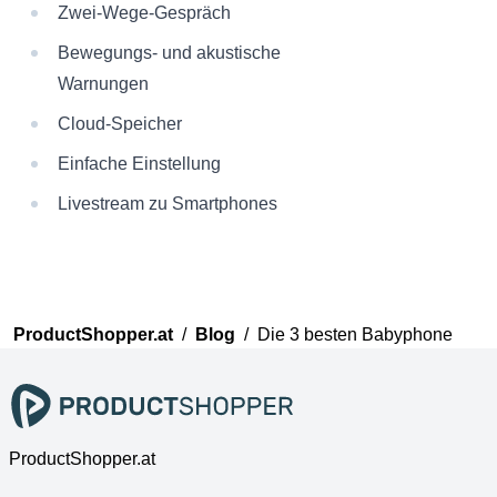
Zwei-Wege-Gespräch
Bewegungs- und akustische
Warnungen
Cloud-Speicher
Einfache Einstellung
Livestream zu Smartphones
ProductShopper.at
/
Blog
/
Die 3 besten Babyphone
ProductShopper.at