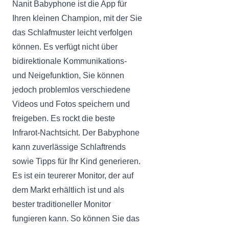
Nanit Babyphone ist die App für
Ihren kleinen Champion, mit der Sie
das Schlafmuster leicht verfolgen
können. Es verfügt nicht über
bidirektionale Kommunikations-
und Neigefunktion, Sie können
jedoch problemlos verschiedene
Videos und Fotos speichern und
freigeben. Es rockt die beste
Infrarot-Nachtsicht. Der Babyphone
kann zuverlässige Schlaftrends
sowie Tipps für Ihr Kind generieren.
Es ist ein teurerer Monitor, der auf
dem Markt erhältlich ist und als
bester traditioneller Monitor
fungieren kann. So können Sie das