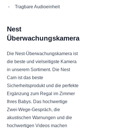
Tragbare Audioeinheit
Nest
Überwachungskamera
Die Nest-Überwachungskamera ist
die beste und vielseitigste Kamera
in unserem Sortiment. Die Nest
Cam ist das beste
Sicherheitsprodukt und die perfekte
Ergänzung zum Regal im Zimmer
Ihres Babys. Das hochwertige
Zwei-Wege-Gespräch, die
akustischen Warnungen und die
hochwertigen Videos machen