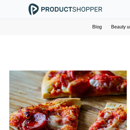
Blog
Beauty u