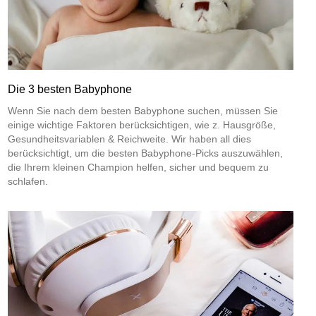
Die 3 besten Babyphone
Wenn Sie nach dem besten Babyphone suchen, müssen Sie
einige wichtige Faktoren berücksichtigen, wie z. Hausgröße,
Gesundheitsvariablen & Reichweite. Wir haben all dies
berücksichtigt, um die besten Babyphone-Picks auszuwählen,
die Ihrem kleinen Champion helfen, sicher und bequem zu
schlafen.