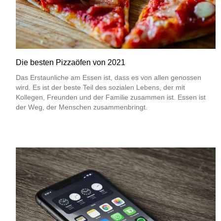
Die besten Pizzaöfen von 2021
Das Erstaunliche am Essen ist, dass es von allen genossen
wird. Es ist der beste Teil des sozialen Lebens, der mit
Kollegen, Freunden und der Familie zusammen ist. Essen ist
der Weg, der Menschen zusammenbringt.