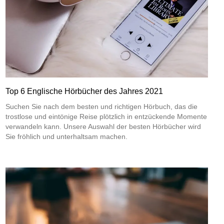
Top 6 Englische Hörbücher des Jahres 2021
Suchen Sie nach dem besten und richtigen Hörbuch, das die
trostlose und eintönige Reise plötzlich in entzückende Momente
verwandeln kann. Unsere Auswahl der besten Hörbücher wird
Sie fröhlich und unterhaltsam machen.