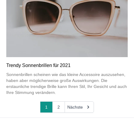
Trendy Sonnenbrillen für 2021
Sonnenbrillen scheinen wie das kleine Accessoire auszusehen,
haben aber möglicherweise große Auswirkungen. Die
erstaunliche trendige Brille kann Ihren Stil, Ihr Gesicht und auch
Ihre Stimmung verändern.
1
2
Nächste