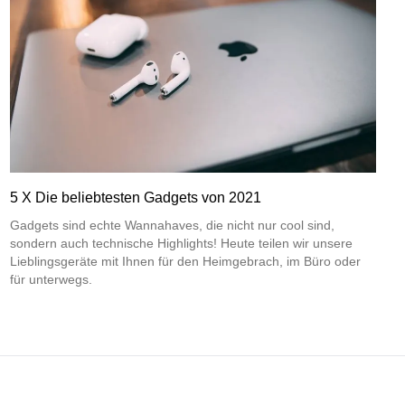
5 X Die beliebtesten Gadgets von 2021
Gadgets sind echte Wannahaves, die nicht nur cool sind,
sondern auch technische Highlights! Heute teilen wir unsere
Lieblingsgeräte mit Ihnen für den Heimgebrach, im Büro oder
für unterwegs.