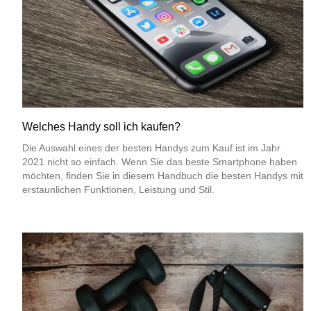
Welches Handy soll ich kaufen?
Die Auswahl eines der besten Handys zum Kauf ist im Jahr
2021 nicht so einfach. Wenn Sie das beste Smartphone haben
möchten, finden Sie in diesem Handbuch die besten Handys mit
erstaunlichen Funktionen, Leistung und Stil.