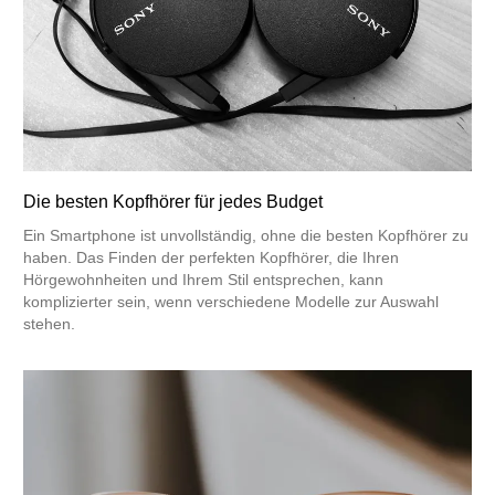
Die besten Kopfhörer für jedes Budget
Ein Smartphone ist unvollständig, ohne die besten Kopfhörer zu
haben. Das Finden der perfekten Kopfhörer, die Ihren
Hörgewohnheiten und Ihrem Stil entsprechen, kann
komplizierter sein, wenn verschiedene Modelle zur Auswahl
stehen.