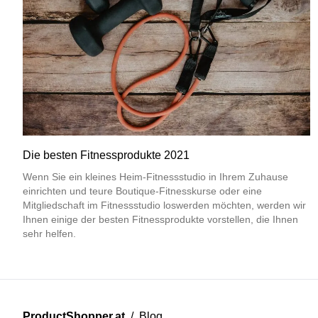
Die besten Fitnessprodukte 2021
Wenn Sie ein kleines Heim-Fitnessstudio in Ihrem Zuhause
einrichten und teure Boutique-Fitnesskurse oder eine
Mitgliedschaft im Fitnessstudio loswerden möchten, werden wir
Ihnen einige der besten Fitnessprodukte vorstellen, die Ihnen
sehr helfen.
ProductShopper.at
/
Blog