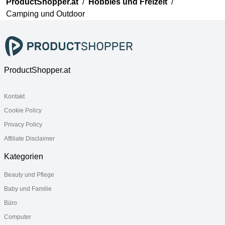
ProductShopper.at
/
Hobbies und Freizeit
/
Camping und Outdoor
ProductShopper.at
Kontakt
Cookie Policy
Privacy Policy
Affiliate Disclaimer
Kategorien
Beauty und Pflege
Baby und Familie
Büro
Computer