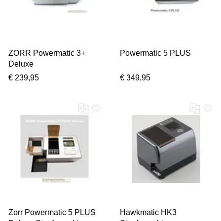
ZORR Powermatic 3+
Powermatic 5 PLUS
Deluxe
€ 239,95
€ 349,95
Zorr Powermatic 5 PLUS
Hawkmatic HK3