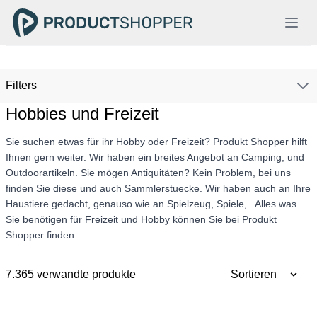
Filters
Hobbies und Freizeit
Sie suchen etwas für ihr Hobby oder Freizeit? Produkt Shopper hilft
Ihnen gern weiter. Wir haben ein breites Angebot an Camping, und
Outdoorartikeln. Sie mögen Antiquitäten? Kein Problem, bei uns
finden Sie diese und auch Sammlerstuecke. Wir haben auch an Ihre
Haustiere gedacht, genauso wie an Spielzeug, Spiele,.. Alles was
Sie benötigen für Freizeit und Hobby können Sie bei Produkt
Shopper finden.
7.365 verwandte produkte
Sortieren