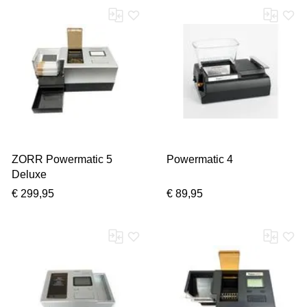
ZORR Powermatic 5
Powermatic 4
Deluxe
€ 299,95
€ 89,95