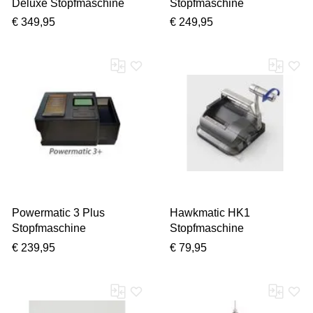
Deluxe Stopfmaschine
Stopfmaschine
€ 349,95
€ 249,95
Powermatic 3 Plus
Hawkmatic HK1
Stopfmaschine
Stopfmaschine
€ 239,95
€ 79,95