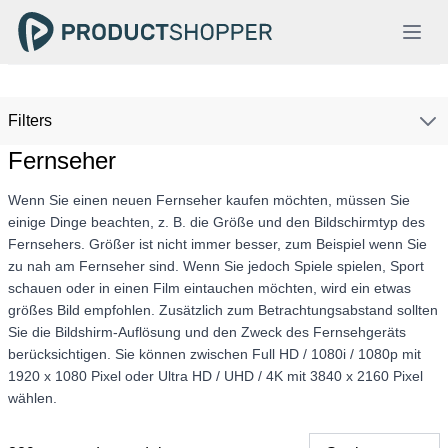
Filters
Fernseher
Wenn Sie einen neuen Fernseher kaufen möchten, müssen Sie
einige Dinge beachten, z. B. die Größe und den Bildschirmtyp des
Fernsehers. Größer ist nicht immer besser, zum Beispiel wenn Sie
zu nah am Fernseher sind. Wenn Sie jedoch Spiele spielen, Sport
schauen oder in einen Film eintauchen möchten, wird ein etwas
größes Bild empfohlen. Zusätzlich zum Betrachtungsabstand sollten
Sie die Bildshirm-Auflösung und den Zweck des Fernsehgeräts
berücksichtigen. Sie können zwischen Full HD / 1080i / 1080p mit
1920 x 1080 Pixel oder Ultra HD / UHD / 4K mit 3840 x 2160 Pixel
wählen.