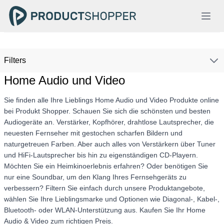
Filters
Home Audio und Video
Sie finden alle Ihre Lieblings Home Audio und Video Produkte online
bei Produkt Shopper. Schauen Sie sich die schönsten und besten
Audiogeräte an. Verstärker, Kopfhörer, drahtlose Lautsprecher, die
neuesten Fernseher mit gestochen scharfen Bildern und
naturgetreuen Farben. Aber auch alles von Verstärkern über Tuner
und HiFi-Lautsprecher bis hin zu eigenständigen CD-Playern.
Möchten Sie ein Heimkinoerlebnis erfahren? Oder benötigen Sie
nur eine Soundbar, um den Klang Ihres Fernsehgeräts zu
verbessern? Filtern Sie einfach durch unsere Produktangebote,
wählen Sie Ihre Lieblingsmarke und Optionen wie Diagonal-, Kabel-,
Bluetooth- oder WLAN-Unterstützung aus. Kaufen Sie Ihr Home
Audio & Video zum richtigen Preis.