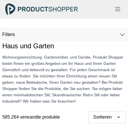
Filters
Haus und Garten
Wohnungseinrichtung, Gartenmöbel, und Geräte, Produkt Shopper
bietet Ihnen ein großes Angebot um Ihr Haus und Ihren Garten
Gemütlich und liebevoll zu gestalten. Für jeden Geschmack ist
etwas zu finden. Sie möchten Ihrer Einrichtung einen neuen Stil
geben, neue Bettwäsche, Ihren Garten neu gestalten? Bei Produkt
Shopper finden Sie die Produkte, die Sie suchen. Sie mögen lieber
einen minimalistischen Stil, Skandinavischer Retro Stil oder lieber
industriell? Wir haben was Sie brauchen!
585.264 verwandte produkte
Sortieren