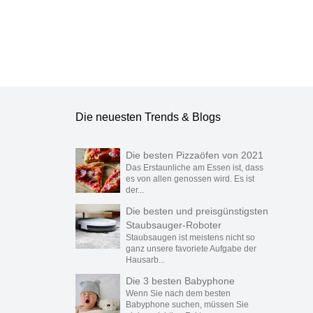
Die neuesten Trends & Blogs
Die besten Pizzaöfen von 2021
Das Erstaunliche am Essen ist, dass
es von allen genossen wird. Es ist
der...
Die besten und preisgünstigsten
Staubsauger-Roboter
Staubsaugen ist meistens nicht so
ganz unsere favoriete Aufgabe der
Hausarb...
Die 3 besten Babyphone
Wenn Sie nach dem besten
Babyphone suchen, müssen Sie