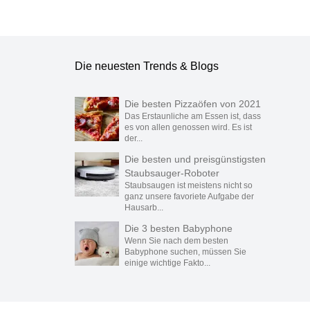
Die neuesten Trends & Blogs
Die besten Pizzaöfen von 2021
Das Erstaunliche am Essen ist, dass
es von allen genossen wird. Es ist
der...
Die besten und preisgünstigsten
Staubsauger-Roboter
Staubsaugen ist meistens nicht so
ganz unsere favoriete Aufgabe der
Hausarb...
Die 3 besten Babyphone
Wenn Sie nach dem besten
Babyphone suchen, müssen Sie
einige wichtige Fakto...