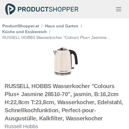
ProductShopper.at
/
Haus und Garten
/
Küche und Essbereich
/
RUSSELL HOBBS Wasserkocher "Colours Plus+ Jasmine...
RUSSELL HOBBS Wasserkocher "Colours
Plus+ Jasmine 28510-70", jasmin, B:16,2cm
H:22,8cm T:23,8cm, Wasserkocher, Edelstahl,
Schnellkochfunktion, Perfect-pour-
Ausgustülle, Kalkfilter, Wasserkocher
Russell Hobbs