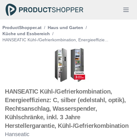
ProductShopper.at
/
Haus und Garten
/
Küche und Essbereich
/
HANSEATIC Kühl-/Gefrierkombination, Energieeffizie...
HANSEATIC Kühl-/Gefrierkombination,
Energieeffizienz: C, silber (edelstahl, optik),
Rechtsanschlag, Wasserspender,
Kühlschränke, inkl. 3 Jahre
Herstellergarantie, Kühl-/Gefrierkombination
Hanseatic