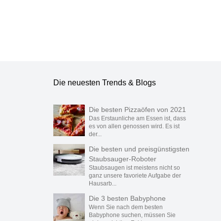
Die neuesten Trends & Blogs
Die besten Pizzaöfen von 2021
Das Erstaunliche am Essen ist, dass
es von allen genossen wird. Es ist
der...
Die besten und preisgünstigsten
Staubsauger-Roboter
Staubsaugen ist meistens nicht so
ganz unsere favoriete Aufgabe der
Hausarb...
Die 3 besten Babyphone
Wenn Sie nach dem besten
Babyphone suchen, müssen Sie