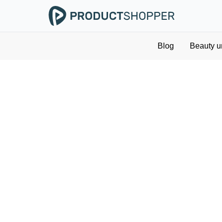
Blog
Beauty u