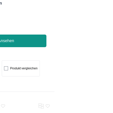
n
Ansehen
Produkt vergleichen