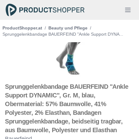
ProductShopper.at
/
Beauty und Pflege
/
Sprunggelenkbandage BAUERFEIND "Ankle Support DYNA...
Sprunggelenkbandage BAUERFEIND "Ankle
Support DYNAMIC", Gr. M, blau,
Obermaterial: 57% Baumwolle, 41%
Polyester, 2% Elasthan, Bandagen
Sprunggelenkbandage, beidseitig tragbar,
aus Baumwolle, Polyester und Elasthan
Bauerfeind