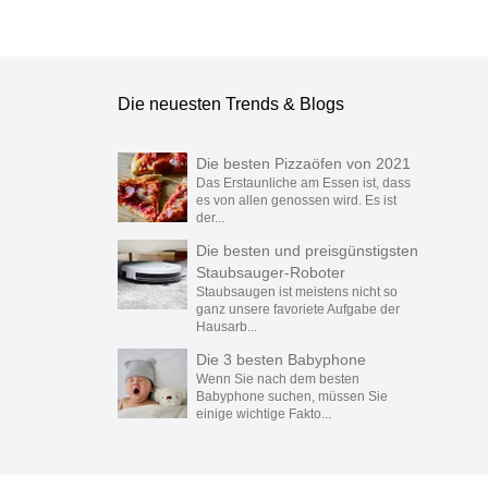
Die neuesten Trends & Blogs
Die besten Pizzaöfen von 2021
Das Erstaunliche am Essen ist, dass
es von allen genossen wird. Es ist
der...
Die besten und preisgünstigsten
Staubsauger-Roboter
Staubsaugen ist meistens nicht so
ganz unsere favoriete Aufgabe der
Hausarb...
Die 3 besten Babyphone
Wenn Sie nach dem besten
Babyphone suchen, müssen Sie
einige wichtige Fakto...