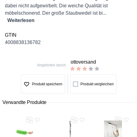
dabei nicht aufgewirbelt. Die weiche Qualität ist
möbelschonend. Der große Staubwedel ist bi...
Weiterlesen
GTIN
4008838136782
ottoversand
Angeboten durch
Produkt speichern
Produkt vergleichen
Verwandte Produkte