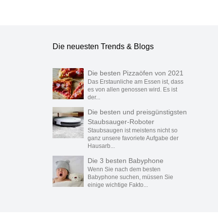
Die neuesten Trends & Blogs
Die besten Pizzaöfen von 2021
Das Erstaunliche am Essen ist, dass
es von allen genossen wird. Es ist
der...
Die besten und preisgünstigsten
Staubsauger-Roboter
Staubsaugen ist meistens nicht so
ganz unsere favoriete Aufgabe der
Hausarb...
Die 3 besten Babyphone
Wenn Sie nach dem besten
Babyphone suchen, müssen Sie
einige wichtige Fakto...