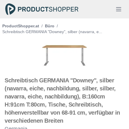
ProductShopper.at
/
Büro
/
Schreibtisch GERMANIA "Downey", silber (navarra, e...
Schreibtisch GERMANIA "Downey", silber
(navarra, eiche, nachbildung, silber, silber,
navarra, eiche, nachbildung), B:160cm
H:91cm T:80cm, Tische, Schreibtisch,
höhenverstellbar von 68-91 cm, verfügbar in
verschiedenen Breiten
Germania