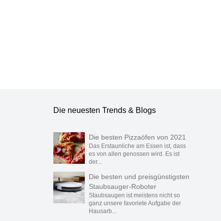
Die neuesten Trends & Blogs
Die besten Pizzaöfen von 2021
Das Erstaunliche am Essen ist, dass
es von allen genossen wird. Es ist
der...
Die besten und preisgünstigsten
Staubsauger-Roboter
Staubsaugen ist meistens nicht so
ganz unsere favoriete Aufgabe der
Hausarb...