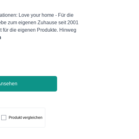
ationen: Love your home - Für die
Liebe zum eigenen Zuhause seit 2001
für die eigenen Produkte. Hinweg
n
Ansehen
Produkt vergleichen