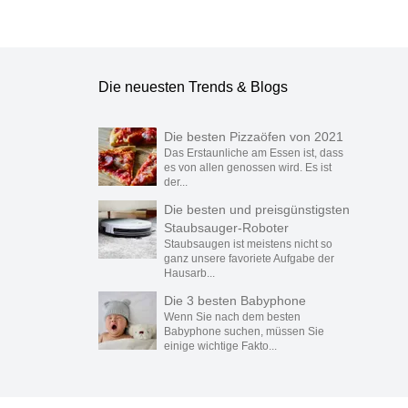
Die neuesten Trends & Blogs
Die besten Pizzaöfen von 2021
Das Erstaunliche am Essen ist, dass
es von allen genossen wird. Es ist
der...
Die besten und preisgünstigsten
Staubsauger-Roboter
Staubsaugen ist meistens nicht so
ganz unsere favoriete Aufgabe der
Hausarb...
Die 3 besten Babyphone
Wenn Sie nach dem besten
Babyphone suchen, müssen Sie
einige wichtige Fakto...