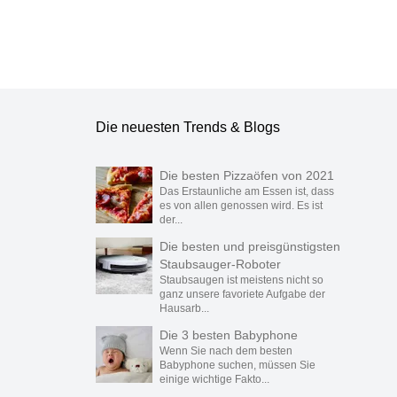
Die neuesten Trends & Blogs
Die besten Pizzaöfen von 2021
Das Erstaunliche am Essen ist, dass
es von allen genossen wird. Es ist
der...
Die besten und preisgünstigsten
Staubsauger-Roboter
Staubsaugen ist meistens nicht so
ganz unsere favoriete Aufgabe der
Hausarb...
Die 3 besten Babyphone
Wenn Sie nach dem besten
Babyphone suchen, müssen Sie
einige wichtige Fakto...