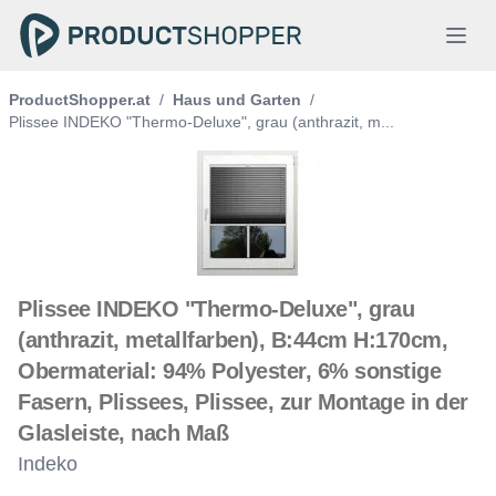
ProductShopper.at
/
Haus und Garten
/
Plissee INDEKO "Thermo-Deluxe", grau (anthrazit, m...
Plissee INDEKO "Thermo-Deluxe", grau
(anthrazit, metallfarben), B:44cm H:170cm,
Obermaterial: 94% Polyester, 6% sonstige
Fasern, Plissees, Plissee, zur Montage in der
Glasleiste, nach Maß
Indeko