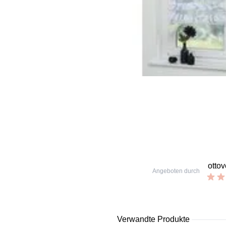
otto
Angeboten durch
Verwandte Produkte