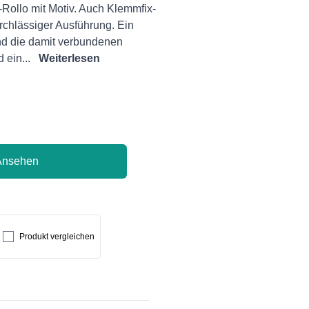
Rollo mit Motiv. Auch Klemmfix-
urchlässiger Ausführung. Ein
d die damit verbundenen
 ein...
Weiterlesen
Ansehen
Produkt vergleichen