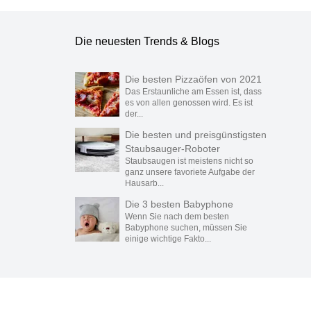
Die neuesten Trends & Blogs
Die besten Pizzaöfen von 2021
Das Erstaunliche am Essen ist, dass
es von allen genossen wird. Es ist
der...
Die besten und preisgünstigsten
Staubsauger-Roboter
Staubsaugen ist meistens nicht so
ganz unsere favoriete Aufgabe der
Hausarb...
Die 3 besten Babyphone
Wenn Sie nach dem besten
Babyphone suchen, müssen Sie
einige wichtige Fakto...