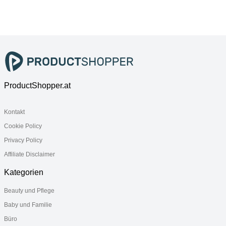
ProductShopper.at
Kontakt
Cookie Policy
Privacy Policy
Affiliate Disclaimer
Kategorien
Beauty und Pflege
Baby und Familie
Büro