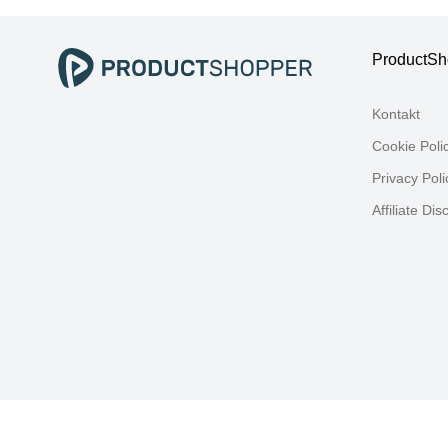
Re
ProductSh
Kontakt
Cookie Poli
Privacy Poli
Affiliate Dis