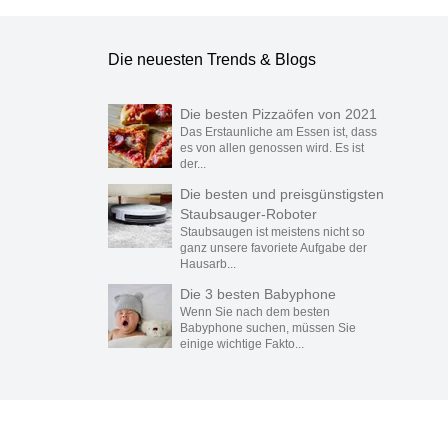
Die neuesten Trends & Blogs
Die besten Pizzaöfen von 2021
Das Erstaunliche am Essen ist, dass
es von allen genossen wird. Es ist
der...
Die besten und preisgünstigsten
Staubsauger-Roboter
Staubsaugen ist meistens nicht so
ganz unsere favoriete Aufgabe der
Hausarb...
Die 3 besten Babyphone
Wenn Sie nach dem besten
Babyphone suchen, müssen Sie
einige wichtige Fakto...