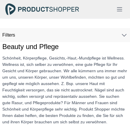
Filters
Beauty und Pflege
Schönheit, Körperpflege, Gesichts,-Haut,-Mundpflege ist Wellness.
Wellness ist, sich selber zu verwöhnen, eine gute Pflege für Ihr
Gesicht und Körper gebrauchen. Wir alle kümmern uns immer mehr
um uns, unseren Körper, unser Wohlbefinden, möchten so gut und
gepflegt wie möglich aussehen. Z. Bsp. unsere Haut mit
Feuchtigkeit versorgen, das sie nicht austrocknet. Nägel sind auch
wichtig, sollen versorgt und repräsentativ aussehen. Sie suchen
gute Rasur, und Pflegeprodukte? Für Männer und Frauen sind
Schönheit und Körperpflege sehr wichtig. Produkt Shopper möchte
Ihnen dabei helfen, die besten Produkte zu finden, die Sie für sich
und ihren Körper brauchen um sich selbst zu verwöhnen.