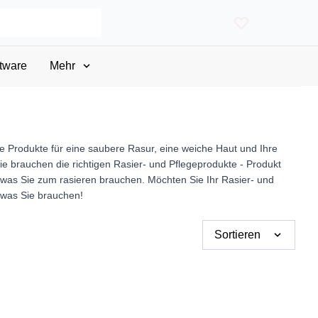
tware
Mehr
e Produkte für eine saubere Rasur, eine weiche Haut und Ihre
ie brauchen die richtigen Rasier- und Pflegeprodukte - Produkt
s, was Sie zum rasieren brauchen. Möchten Sie Ihr Rasier- und
, was Sie brauchen!
Sortieren