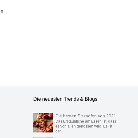
en
Team geprüft.
Die neuesten Trends & Blogs
Die besten Pizzaöfen von 2021
Das Erstaunliche am Essen ist, dass
es von allen genossen wird. Es ist
der...