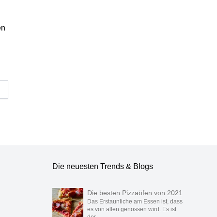
en
Team geprüft.
Die neuesten Trends & Blogs
Die besten Pizzaöfen von 2021
Das Erstaunliche am Essen ist, dass
es von allen genossen wird. Es ist